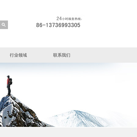
行业领域
联系我们