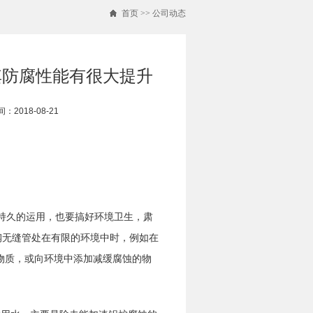
首页
>>
公司动态
其防腐性能有很大提升
：2018-08-21
持久的运用，也要搞好环境卫生，肃
钢无缝管处在有限的环境中时，例如在
物质，或向环境中添加减缓腐蚀的物