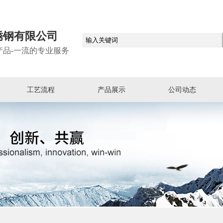
锈钢有限公司
产品-一流的专业服务
工艺流程
产品展示
公司动态