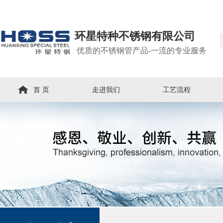
环星特种不锈钢有限公司
优质的不锈钢管产品-一流的专业服务
首 页
走进我们
工艺流程