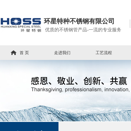
环星特种不锈钢有限公司
优质的不锈钢管产品-一流的专业服务
首 页
走进我们
工艺流程