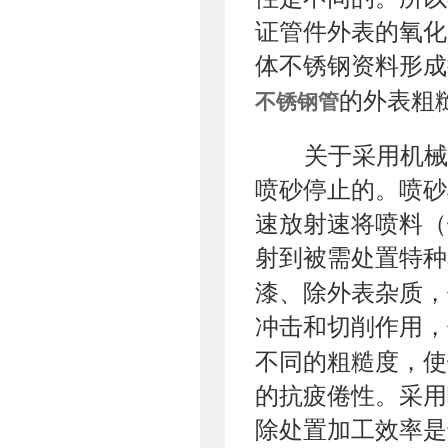
证管件外表的氧化
体不锈钢资料形成
的外表粗
不锈钢管
关于采用机械
喷砂停止的。喷砂
速放射速将喷料（
射到被需处置特种
漆、除外表杂质，
冲击和切削作用，
不同的粗糙度，使
的抗疲倦性。采用
除处置加工效率是