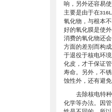
响，另外还容易使
主要是由于在
31
氧化物，与根本不
好的氧化膜是使外
消费的氧化物还会
方面的差别而构成
于退役于核电环境
化皮，才干保证管
寿命。另外，不锈
蚀性外，还有避免
去除核电特种
化学等办法。因管
性是不同的。所以